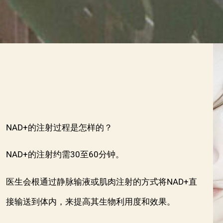
NAD+的注射过程是怎样的？
NAD+的注射约需30至60分钟。
医生会根通过静脉输液或肌肉注射的方式将NAD+直
接输送到体内，来提高其生物利用度和效果。