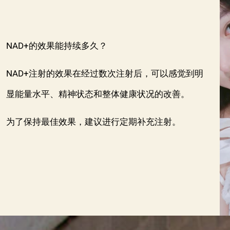
NAD+的效果能持续多久？
NAD+注射的效果在经过数次注射后，可以感觉到明
显能量水平、精神状态和整体健康状况的改善。
为了保持最佳效果，建议进行定期补充注射。