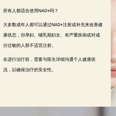
所有人都适合使用NAD+吗？
大多数成年人都可以通过NAD+注射或补充来改善健
康状态，但孕妇、哺乳期妇女、有严重疾病或对成
分过敏的人群不适宜注射。
在进行治疗前，需要与医生详细沟通个人健康状
况，以确保治疗的安全性。