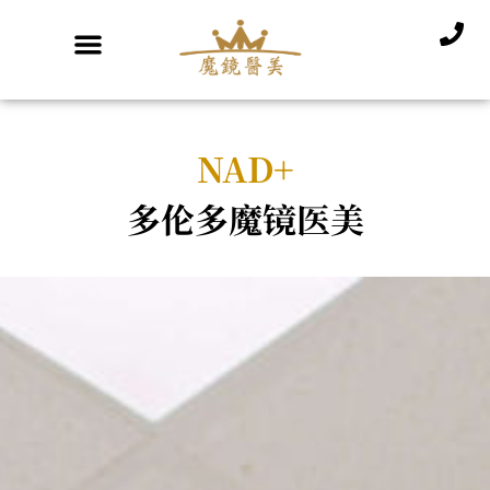
NAD+
多伦多魔镜医美