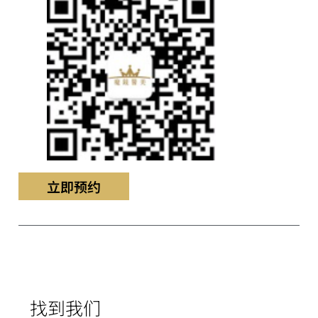
立即预约
找到我们