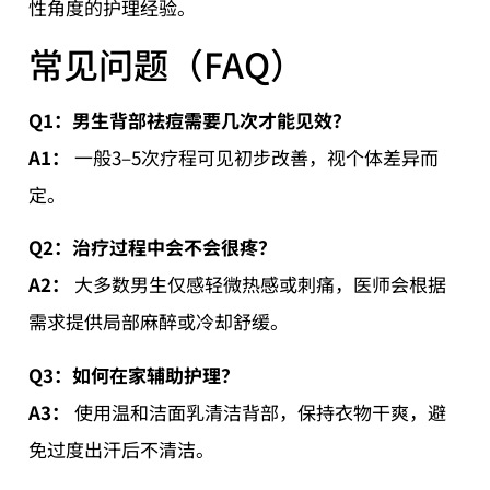
性角度的护理经验。
常见问题（FAQ）
Q1：男生背部祛痘需要几次才能见效？
A1：
一般3–5次疗程可见初步改善，视个体差异而
定。
Q2：治疗过程中会不会很疼？
A2：
大多数男生仅感轻微热感或刺痛，医师会根据
需求提供局部麻醉或冷却舒缓。
Q3：如何在家辅助护理？
A3：
使用温和洁面乳清洁背部，保持衣物干爽，避
免过度出汗后不清洁。