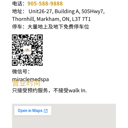
电话：
905-588-9888
地址： Unit26-27, Building A, 505Hwy7,
Thornhill, Markham, ON, L3T 7T1
停车：大量地上及地下免费停车位
微信号：
miraclemedspa
营业时间
只接受预约服务，不接受walk In.