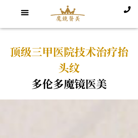
顶级三甲医院技术治疗抬
头纹
多伦多魔镜医美