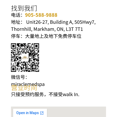
找到我们
电话：
905-588-9888
地址： Unit26-27, Building A, 505Hwy7,
Thornhill, Markham, ON, L3T 7T1
停车：大量地上及地下免费停车位
微信号：
miraclemedspa
营业时间
只接受预约服务，不接受walk In.